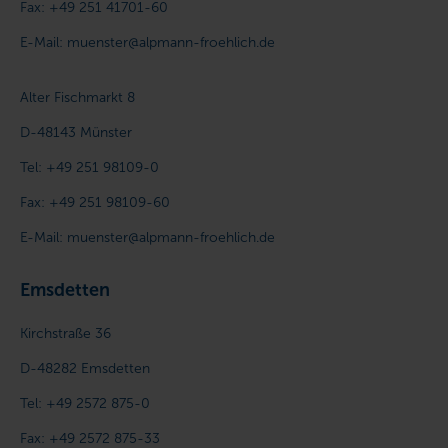
Fax:
+49 251 41701-60
E-Mail:
muenster@alpmann-froehlich.de
Alter Fischmarkt 8
D-48143
Münster
Tel:
+49 251 98109-0
Fax:
+49 251 98109-60
E-Mail:
muenster@alpmann-froehlich.de
Emsdetten
Kirchstraße 36
D-48282
Emsdetten
Tel:
+49 2572 875-0
Fax:
+49 2572 875-33