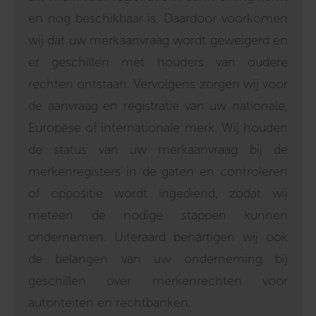
en nog beschikbaar is. Daardoor voorkomen
wij dat uw merkaanvraag wordt geweigerd en
er geschillen met houders van oudere
rechten ontstaan. Vervolgens zorgen wij voor
de aanvraag en registratie van uw nationale,
Europese of internationale merk. Wij houden
de status van uw merkaanvraag bij de
merkenregisters in de gaten en controleren
of oppositie wordt ingediend, zodat wij
meteen de nodige stappen kunnen
ondernemen. Uiteraard behartigen wij ook
de belangen van uw onderneming bij
geschillen over merkenrechten voor
autoriteiten en rechtbanken.