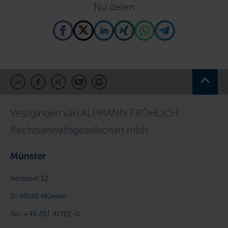
Nu delen
Vestigingen van ALPMANN FRÖHLICH
Rechtsanwaltsgesellschaft mbH
Münster
Verspoel 12
D-48143
Münster
Tel:
+49 251 41701-0