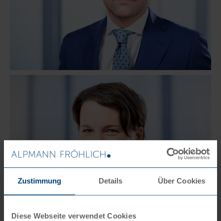
Zustimmung
Details
Über Cookies
Diese Webseite verwendet Cookies