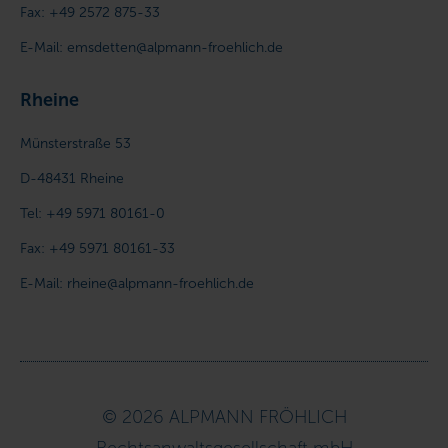
Fax:
+49 2572 875-33
E-Mail:
emsdetten@alpmann-froehlich.de
Rheine
Münsterstraße 53
D-48431
Rheine
Tel:
+49 5971 80161-0
Fax:
+49 5971 80161-33
E-Mail:
rheine@alpmann-froehlich.de
© 2026 ALPMANN FRÖHLICH