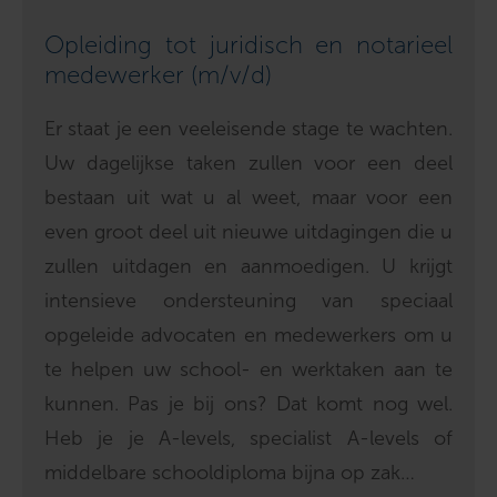
Opleiding tot juridisch en notarieel
medewerker (m/v/d)
Er staat je een veeleisende stage te wachten.
Uw dagelijkse taken zullen voor een deel
bestaan uit wat u al weet, maar voor een
even groot deel uit nieuwe uitdagingen die u
zullen uitdagen en aanmoedigen. U krijgt
intensieve ondersteuning van speciaal
opgeleide advocaten en medewerkers om u
te helpen uw school- en werktaken aan te
kunnen. Pas je bij ons? Dat komt nog wel.
Heb je je A-levels, specialist A-levels of
middelbare schooldiploma bijna op zak…