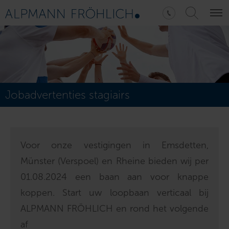
Jobadvertenties stagiairs
Voor onze vestigingen in Emsdetten,
Münster (Verspoel) en Rheine bieden wij per
01.08.2024 een baan aan voor knappe
koppen. Start uw loopbaan verticaal bij
ALPMANN FRÖHLICH en rond het volgende
af