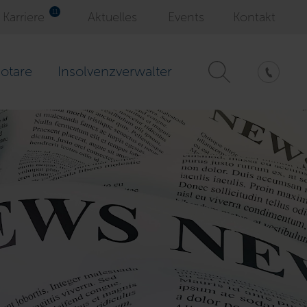
Karriere
Aktuelles
Events
Kontakt
otare
Insolvenzverwalter