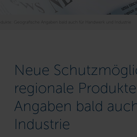
odukte: Geografische Angaben bald auch für Handwerk und Industrie
Neue Schutzmöglic
regionale Produkte
Angaben bald auc
Industrie