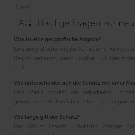
Export.
FAQ: Häufige Fragen zur ne
Was ist eine geografische Angabe?
Eine geografische Angabe (GI) ist eine Herkunfts
Region verbindet, wenn Qualität, Ruf oder and
sind.
Wie unterscheidet sich der Schutz von einer Ma
Eine Marke schützt ein individuelles Kennz
gemeinsame Herkunftsbezeichnung einer ganzen
Wie lange gilt der Schutz?
Der Schutz besteht unbefristet, solange di