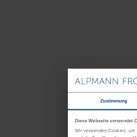
Zustimmung
Diese Webseite verwendet 
Wir verwenden Cookies, um I