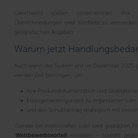
Gleichwohl sollten Unternehmen ihr
Überschneidungen oder Konflikte zu vermeide
geografischen Angaben.
Warum jetzt Handlungsbedar
Auch wenn das System erst im Dezember 2025 gilt, 
werden Zeit benötigen, um:
ihre Produktdokumentation und Qualitätsnac
Erzeugervereinigungen zu organisieren oder 
und den Schutzantrag strategisch mit bes
Gerade bei traditionellen oder lokal geprägten 
Wettbewerbsvorteil
erweisen – sowohl gegen