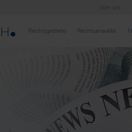
Über uns
Rechtsgebiete
Rechtsanwälte
N