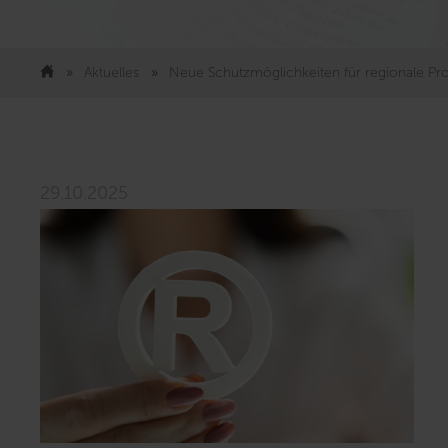
Aktuelles
Neue Schutzmöglichkeiten für regionale Pr
29.10.2025