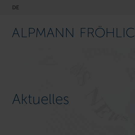
DE
Aktuelles