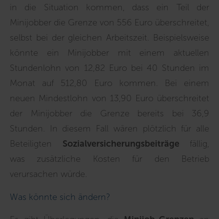
in die Situation kommen, dass ein Teil der
Minijobber die Grenze von 556 Euro überschreitet,
selbst bei der gleichen Arbeitszeit. Beispielsweise
könnte ein Minijobber mit einem aktuellen
Stundenlohn von 12,82 Euro bei 40 Stunden im
Monat auf 512,80 Euro kommen. Bei einem
neuen Mindestlohn von 13,90 Euro überschreitet
der Minijobber die Grenze bereits bei 36,9
Stunden. In diesem Fall wären plötzlich für alle
Beteiligten
Sozialversicherungsbeiträge
fällig,
was zusätzliche Kosten für den Betrieb
verursachen würde.
Was könnte sich ändern?