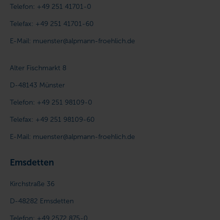
Telefon:
+49 251 41701-0
Telefax:
+49 251 41701-60
E-Mail:
muenster@alpmann-froehlich.de
Alter Fischmarkt 8
D-48143
Münster
Telefon:
+49 251 98109-0
Telefax:
+49 251 98109-60
E-Mail:
muenster@alpmann-froehlich.de
Emsdetten
Kirchstraße 36
D-48282
Emsdetten
Telefon:
+49 2572 875-0