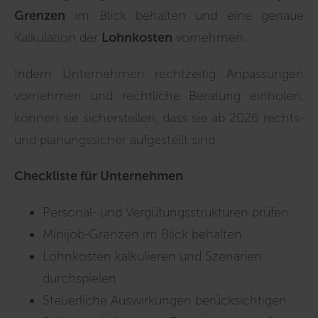
Grenzen
im Blick behalten und eine genaue
Kalkulation der
Lohnkosten
vornehmen.
Indem Unternehmen rechtzeitig Anpassungen
vornehmen und rechtliche Beratung einholen,
können sie sicherstellen, dass sie ab 2026 rechts-
und planungssicher aufgestellt sind.
Checkliste für Unternehmen
Personal- und Vergütungsstrukturen prüfen
Minijob-Grenzen im Blick behalten
Lohnkosten kalkulieren und Szenarien
durchspielen
Steuerliche Auswirkungen berücksichtigen