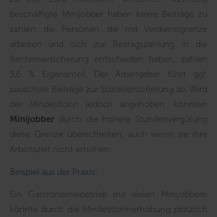
beschäftigte Minijobber haben keine Beiträge zu
zahlen, die Personen, die mit Verdienstgrenze
arbeiten und sich zur Beitragszahlung in die
Rentenversicherung entschieden haben, zahlen
3,6 % Eigenanteil. Der Arbeitgeber führt ggf.
pauschale Beiträge zur Sozialversicherung ab. Wird
der Mindestlohn jedoch angehoben, könnten
Minijobber
durch die höhere Stundenvergütung
diese Grenze überschreiten, auch wenn sie ihre
Arbeitszeit nicht erhöhen.
Beispiel aus der Praxis:
Ein Gastronomiebetrieb mit vielen Minijobbern
könnte durch die Mindestlohnerhöhung plötzlich