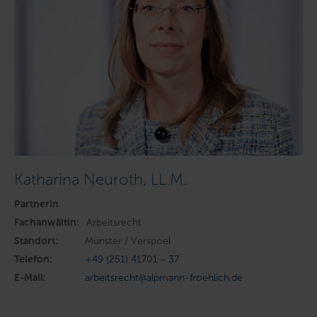
Katharina Neuroth, LL.M.
Partnerin
Fachanwältin:
Arbeitsrecht
Standort:
Münster / Verspoel
Telefon:
+49 (251) 41701 - 37
E-Mail:
arbeitsrecht@alpmann-froehlich.de