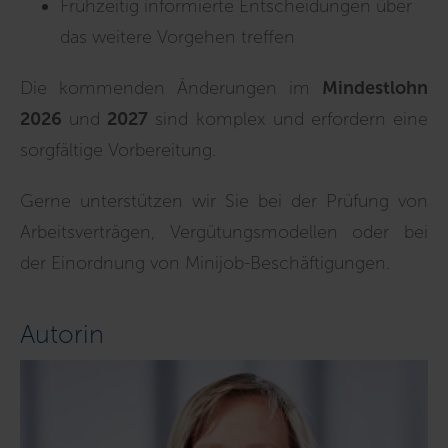
Frühzeitig informierte Entscheidungen über
das weitere Vorgehen treffen
Die kommenden Änderungen im
Mindestlohn
2026
und
2027
sind komplex und erfordern eine
sorgfältige Vorbereitung.
Gerne unterstützen wir Sie bei der Prüfung von
Arbeitsverträgen, Vergütungsmodellen oder bei
der Einordnung von Minijob-Beschäftigungen.
Autorin