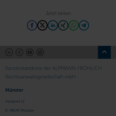
Jetzt teilen
Kanzleistandorte der ALPMANN FRÖHLICH
Rechtsanwaltsgesellschaft mbH
Münster
Verspoel 12
D-48143
Münster