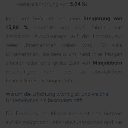
weitere Erhöhung von
5,04 %
).
Insgesamt bedeutet dies eine
Steigerung von
13,88 %
innerhalb von zwei Jahren, was
erhebliche Auswirkungen auf die Lohnstruktur
vieler Unternehmen haben wird. Für viele
Unternehmen, die bereits am Rand ihrer Margen
arbeiten oder eine große Zahl von
Minijobbern
beschäftigen, kann dies zu zusätzlichen
finanziellen Belastungen führen.
Warum die Erhöhung wichtig ist und welche
Unternehmen sie besonders trifft
Die Erhöhung des Mindestlohns ist eine Antwort
auf die steigenden Lebenshaltungskosten und das