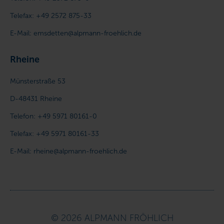
Telefax:
+49 2572 875-33
E-Mail:
emsdetten@alpmann-froehlich.de
Rheine
Münsterstraße 53
D-48431
Rheine
Telefon:
+49 5971 80161-0
Telefax:
+49 5971 80161-33
E-Mail:
rheine@alpmann-froehlich.de
© 2026 ALPMANN FRÖHLICH