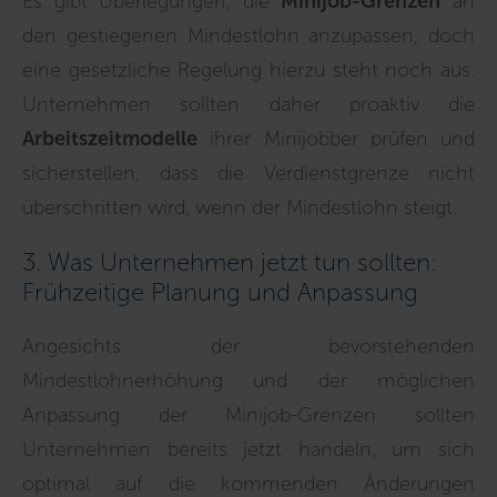
Es gibt Überlegungen, die
Minijob-Grenzen
an
den gestiegenen Mindestlohn anzupassen, doch
eine gesetzliche Regelung hierzu steht noch aus.
Unternehmen sollten daher proaktiv die
Arbeitszeitmodelle
ihrer Minijobber prüfen und
sicherstellen, dass die Verdienstgrenze nicht
überschritten wird, wenn der Mindestlohn steigt.
3. Was Unternehmen jetzt tun sollten:
Frühzeitige Planung und Anpassung
Angesichts der bevorstehenden
Mindestlohnerhöhung und der möglichen
Anpassung der Minijob-Grenzen sollten
Unternehmen bereits jetzt handeln, um sich
optimal auf die kommenden Änderungen