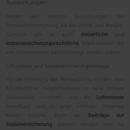
Auswirkungen
Neben den direkten Auswirkungen der
Mindestlohnerhöhung auf die Löhne und Minijob-
Grenzen gibt es auch
steuerliche
und
sozialversicherungsrechtliche
Implikationen, die
von Unternehmen berücksichtigt werden sollten.
Lohnsteuer und Sozialversicherungsbeiträge
Mit der Erhöhung des Mindestlohns werden viele
Arbeitnehmer möglicherweise in eine höhere
Steuerklasse rutschen, was die
Lohnsteuer
beeinflusst und zu einer höheren Steuerlast
führen könnte. Auch die
Beiträge zur
Sozialversicherung
können steigen, was für