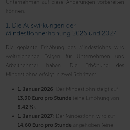
Unternehmen auf diese Änderungen vorbereiten
können.
1. Die Auswirkungen der
Mindestlohnerhöhung 2026 und 2027
Die geplante Erhöhung des Mindestlohns wird
weitreichende Folgen für Unternehmen und
Arbeitnehmer haben. Die Erhöhung des
Mindestlohns erfolgt in zwei Schritten:
1. Januar 2026
: Der Mindestlohn steigt auf
13,90 Euro pro Stunde
(eine Erhöhung von
8,42 %
).
1. Januar 2027
: Der Mindestlohn wird auf
14,60 Euro pro Stunde
angehoben (eine