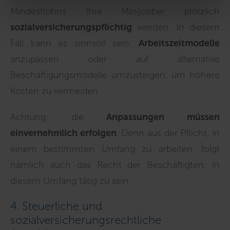
Mindestlohns Ihre Minijobber plötzlich
sozialversicherungspflichtig
werden. In diesem
Fall kann es sinnvoll sein,
Arbeitszeitmodelle
anzupassen oder auf alternative
Beschäftigungsmodelle umzusteigen, um höhere
Kosten zu vermeiden.
Achtung: die
Anpassungen müssen
einvernehmlich erfolgen
. Denn aus der Pflicht, in
einem bestimmten Umfang zu arbeiten, folgt
nämlich auch das Recht der Beschäftigten, in
diesem Umfang tätig zu sein.
4. Steuerliche und
sozialversicherungsrechtliche