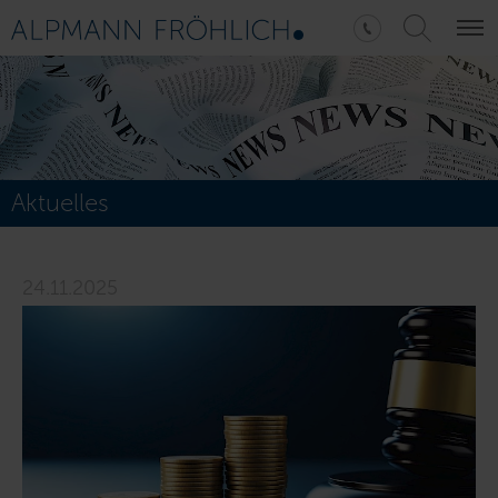
Aktuelles
24.11.2025