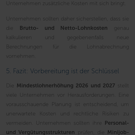
Unternehmen zusätzliche Kosten mit sich bringt.
Unternehmen sollten daher sicherstellen, dass sie
die
Brutto- und Netto-Lohnkosten
genau
kalkulieren und gegebenenfalls neue
Berechnungen für die Lohnabrechnung
vornehmen.
5. Fazit: Vorbereitung ist der Schlüssel
Die
Mindestlohnerhöhung 2026 und 2027
stellt
viele Unternehmen vor Herausforderungen. Eine
vorausschauende Planung ist entscheidend, um
unerwartete Kosten und rechtliche Risiken zu
vermeiden. Unternehmen sollten ihre
Personal-
und Vergütungsstrukturen
prüfen, die
Minijob-