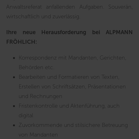
Anwaltsreferat anfallenden Aufgaben. Souverän,
wirtschaftlich und zuverlässig.
Ihre neue Herausforderung bei ALPMANN
FRÖHLICH:
Korrespondenz mit Mandanten, Gerichten,
Behörden etc.
Bearbeiten und Formatieren von Texten,
Erstellen von Schriftsätzen, Präsentationen
und Rechnungen
Fristenkontrolle und Aktenführung, auch
digital
Zuvorkommende und stilsichere Betreuung
von Mandanten