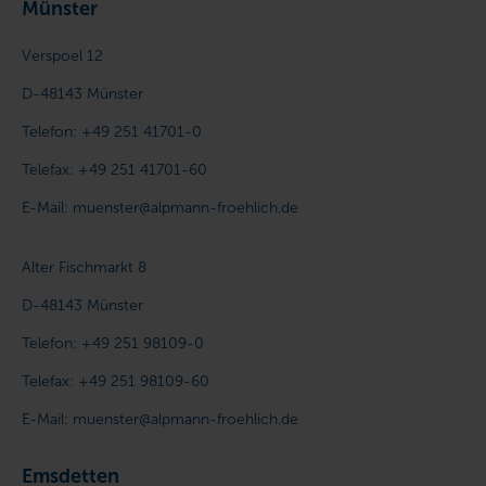
Münster
Verspoel 12
D-48143
Münster
Telefon:
+49 251 41701-0
Telefax:
+49 251 41701-60
E-Mail:
muenster@alpmann-froehlich.de
Alter Fischmarkt 8
D-48143
Münster
Telefon:
+49 251 98109-0
Telefax:
+49 251 98109-60
E-Mail:
muenster@alpmann-froehlich.de
Emsdetten