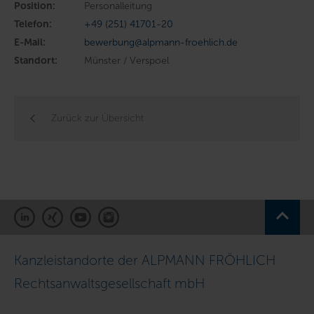
Position:
Personalleitung
Telefon:
+49 (251) 41701-20
E-Mail:
bewerbung@alpmann-froehlich.de
Standort:
Münster / Verspoel
Zurück zur Übersicht
Kanzleistandorte der ALPMANN FRÖHLICH
Rechtsanwaltsgesellschaft mbH