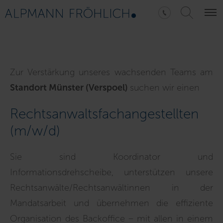
Zur Verstärkung unseres wachsenden Teams am
Standort Münster (Verspoel)
suchen wir einen
Rechtsanwaltsfachangestellten
(m/w/d)
Sie sind Koordinator und
Informationsdrehscheibe, unterstützen unsere
Rechtsanwälte/Rechtsanwältinnen in der
Mandatsarbeit und übernehmen die effiziente
Organisation des Backoffice – mit allen in einem