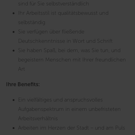
sind für Sie selbstverständlich
Ihr Arbeitsstil ist qualitätsbewusst und
selbständig
Sie verfügen über fließende
Deutschkenntnisse in Wort und Schrift
Sie haben Spaß, bei dem, was Sie tun, und
begeistern Menschen mit Ihrer freundlichen
Art
Ihre Benefits:
Ein vielfältiges und anspruchsvolles
Aufgabenspektrum in einem unbefristeten
Arbeitsverhältnis
Arbeiten im Herzen der Stadt – und am Puls