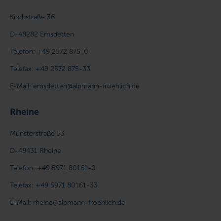
Kirchstraße 36
D-48282
Emsdetten
Telefon:
+49 2572 875-0
Telefax:
+49 2572 875-33
E-Mail:
emsdetten@alpmann-froehlich.de
Rheine
Münsterstraße 53
D-48431
Rheine
Telefon:
+49 5971 80161-0
Telefax:
+49 5971 80161-33
E-Mail:
rheine@alpmann-froehlich.de