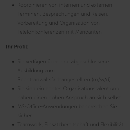
Koordinieren von internen und externen
Terminen, Besprechungen und Reisen,
Vorbereitung und Organisation von
Telefonkonferenzen mit Mandanten
Ihr Profil:
Sie verfügen über eine abgeschlossene
Ausbildung zum
Rechtsanwaltsfachangestellten (m/w/d)
Sie sind ein echtes Organisationstalent und
haben einen hohen Anspruch an sich selbst
MS-Office-Anwendungen beherrschen Sie
sicher
Teamwork, Einsatzbereitschaft und Flexibilität